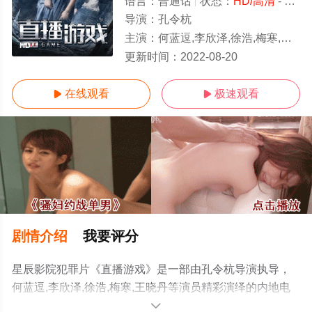
语言：
普通话
状态：
HD/高清
- 免费在线观看
导演：
孔令杭
主演：
何蓝逗,李欣泽,徐浩,梅寒,王晓丹
HD
更新时间：
2022-08-20
在线观看
极速观看


剧情介绍
我要评分
星辰影院犯罪片《直播游戏》是一部由孔令杭导演执导，
何蓝逗,李欣泽,徐浩,梅寒,王晓丹等演员精彩演绎的内地电
影，手机免费观看高清无删减完整版电影大全就上星辰电
