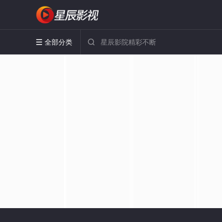
全部分类

